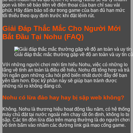
gọn và tiền sẽ báo tiền về điện thoại của bạn chỉ sau vài
phút. Hãy đảm bảo số dư trong game của bạn đủ hạn mức
tối thiểu theo quy định trước khi đặt lệnh rút.
Giải Đáp Thắc Mắc Cho Người Mới
Bắt Đầu Tại Nohu (FAQ)
Giải đáp thắc mắc thường gặp về độ an toàn và uy tín 
Với những người chơi mới tìm hiểu Nohu, việc có những lo
lắng về tính an toàn là điều dễ hiểu. Nohu đã tổng hợp và trả
lời ngắn gọn những câu hỏi phổ biến nhất dưới đây để bạn
yên tâm hơn. Đọc kỹ phần này sẽ giúp bạn tránh được
những rủi ro không đáng có.
Nohu có lừa đảo hay hay bị sập web không?
Không. Nohu là thương hiệu hoạt động lâu năm, có hệ thống
máy chủ đặt tại nước ngoài nên chạy rất ổn định, không lo bị
sập. Các tin đồn lừa đảo trên mạng thường là do người chơi
vô tình bấm vào nhầm các đường link giả mạo cổng game.