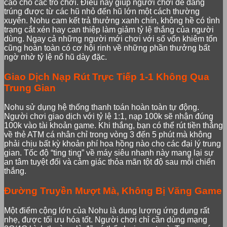
cao cho các trò chơi. Điều này giúp người chơi dễ dàng
trúng được từ các hũ nhỏ đến hũ lớn một cách thường
xuyên. Nohu cam kết trả thưởng xanh chín, không hề có tình
trạng cắt xén hay can thiệp làm giảm tỷ lệ thắng của người
dùng. Ngay cả những người mới chơi với số vốn khiêm tốn
cũng hoàn toàn có cơ hội rinh về những phần thưởng bất
ngờ nhờ tỷ lệ nổ hũ dày đặc.
Giao Dịch Nạp Rút Trực Tiếp 1-1 Không Qua
Trung Gian
Nohu sử dụng hệ thống thanh toán hoàn toàn tự động.
Người chơi giao dịch với tỷ lệ 1:1, nạp 100k sẽ nhận đúng
100k vào tài khoản game. Khi thắng, bạn có thể rút tiền thẳng
về thẻ ATM cá nhân chỉ trong vòng 3 đến 5 phút mà không
phải chịu bất kỳ khoản phí hoa hồng nào cho các đại lý trung
gian. Tốc độ “ting ting” về máy siêu nhanh này mang lại sự
an tâm tuyệt đối và cảm giác thỏa mãn tột độ sau mỗi chiến
thắng.
Đường Truyền Mượt Mà, Không Bị Văng Game
Một điểm cộng lớn của Nohu là dung lượng ứng dụng rất
nhẹ, được tối ưu hóa tốt. Người chơi chỉ cần dùng mạng