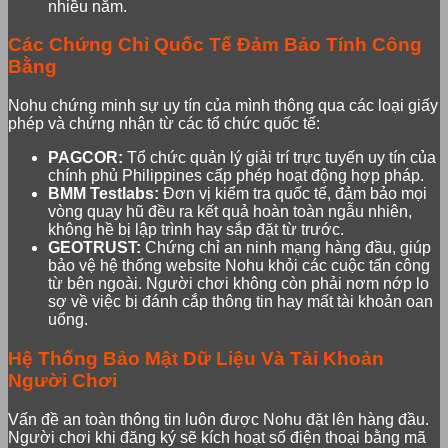
nhiều năm.
Các Chứng Chỉ Quốc Tế Đảm Bảo Tính Công
Bằng
Nohu chứng minh sự uy tín của mình thông qua các loại giấy
phép và chứng nhận từ các tổ chức quốc tế:
PAGCOR:
Tổ chức quản lý giải trí trực tuyến uy tín của
chính phủ Philippines cấp phép hoạt động hợp pháp.
BMM Testlabs:
Đơn vị kiểm tra quốc tế, đảm bảo mọi
vòng quay hũ đều ra kết quả hoàn toàn ngẫu nhiên,
không hề bị lập trình hay sắp đặt từ trước.
GEOTRUST:
Chứng chỉ an ninh mạng hàng đầu, giúp
bảo vệ hệ thống website Nohu khỏi các cuộc tấn công
từ bên ngoài. Người chơi không còn phải nơm nớp lo
sợ về việc bị đánh cắp thông tin hay mất tài khoản oan
uổng.
Hệ Thống Bảo Mật Dữ Liệu Và Tài Khoản
Người Chơi
Vấn đề an toàn thông tin luôn được Nohu đặt lên hàng đầu.
Người chơi khi đăng ký sẽ kích hoạt số điện thoại bằng mã