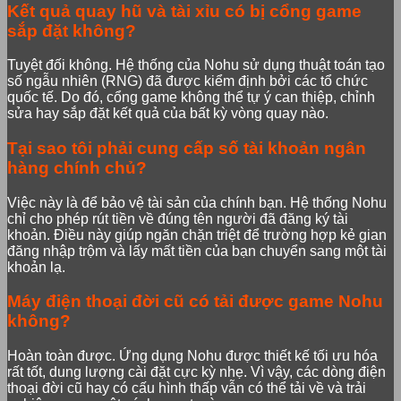
Kết quả quay hũ và tài xỉu có bị cổng game
sắp đặt không?
Tuyệt đối không. Hệ thống của Nohu sử dụng thuật toán tạo
số ngẫu nhiên (RNG) đã được kiểm định bởi các tổ chức
quốc tế. Do đó, cổng game không thể tự ý can thiệp, chỉnh
sửa hay sắp đặt kết quả của bất kỳ vòng quay nào.
Tại sao tôi phải cung cấp số tài khoản ngân
hàng chính chủ?
Việc này là để bảo vệ tài sản của chính bạn. Hệ thống Nohu
chỉ cho phép rút tiền về đúng tên người đã đăng ký tài
khoản. Điều này giúp ngăn chặn triệt để trường hợp kẻ gian
đăng nhập trộm và lấy mất tiền của bạn chuyển sang một tài
khoản lạ.
Máy điện thoại đời cũ có tải được game Nohu
không?
Hoàn toàn được. Ứng dụng Nohu được thiết kế tối ưu hóa
rất tốt, dung lượng cài đặt cực kỳ nhẹ. Vì vậy, các dòng điện
thoại đời cũ hay có cấu hình thấp vẫn có thể tải về và trải