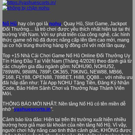
Nổ Hũ
hay còn gọi là
nohu
, Quay Hũ, Slot Game, Jackpot
Đổi Thưởng… là trò chơi được yêu thích nhất hiện tại tại thị
trường Việt Nam. Với sự phát triển của công nghệ, các hình
thức game nổ hũ đã được nâng cấp lên tầm cao mới, mang
lại cơ hội trúng thưởng hàng tỷ đồng chỉ với một lần quay.
Top +15 Nhà Cái Chơi Game Nổ Hũ Online Đổi Thưởng Uy
Tín Hàng Đầu Tại Việt Nam (Tháng 4/2026) theo đánh giá từ
các chuyên gia đầu ngành gồm: NOHU90, NOHU52,
789WIN, 98WIN, 789P, OK365, 79KING, NEW88, MB66,
F168, FLY88, OPEN88, 789BET, Hi88, QQ88… với nhiều ưu
đãi hấp dẫn như: Tải App NOHU Tặng Tiền, Đăng Ký Nhận
Code, Bảo Hiểm Sảnh Chơi và Thưởng Nạp Thành Viên
Mới.
THÔNG BÁO MỚI NHẤT: Nền tảng Nổ Hũ có tên miền dễ
nhớ “
yashuescorts.in
”.
Cảnh báo lừa đảo: Hiện tại trên thị trường xuất hiện nhiều
trường hợp giả mạo tài khoản của nền tảng Nổ Hũ. Vì vậy,
người chơi hãy nâng cao tinh thần cảnh giác, KHÔNG được