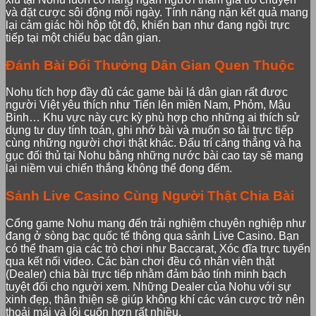
và đặt cược sôi động mỗi ngày. Tính năng nặn kết quả mang
lại cảm giác hồi hộp tột độ, khiến bạn như đang ngồi trực
tiếp tại một chiếu bạc dân gian.
Đánh Bài Đổi Thưởng Dân Gian Quen Thuộc
Nohu tích hợp đầy đủ các game bài lá dân gian rất được
người Việt yêu thích như Tiến lên miền Nam, Phỏm, Mậu
Binh… Khu vực này cực kỳ phù hợp cho những ai thích sử
dụng tư duy tính toán, ghi nhớ bài và muốn so tài trực tiếp
cùng những người chơi thật khác. Đấu trí căng thẳng và hạ
gục đối thủ tại Nohu bằng những nước bài cao tay sẽ mang
lại niềm vui chiến thắng không thể đong đếm.
Sảnh Live Casino Cùng Người Thật Chia Bài
Cổng game Nohu mang đến trải nghiệm chuyên nghiệp như
đang ở sòng bạc quốc tế thông qua sảnh Live Casino. Bạn
có thể tham gia các trò chơi như Baccarat, Xóc đĩa trực tuyến
qua kết nối video. Các bàn chơi đều có nhân viên thật
(Dealer) chia bài trực tiếp nhằm đảm bảo tính minh bạch
tuyệt đối cho người xem. Những Dealer của Nohu với sự
xinh đẹp, thân thiện sẽ giúp không khí các ván cược trở nên
thoải mái và lôi cuốn hơn rất nhiều.