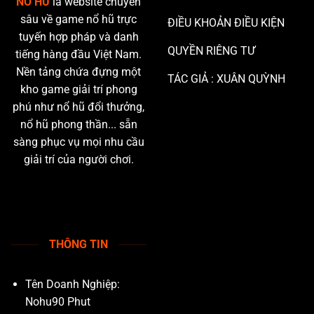
NỔ HŨ
là website chuyên
sâu về game nổ hũ trực
ĐIỀU KHOẢN ĐIỀU KIỆN
tuyến hợp pháp và danh
QUYỀN RIÊNG TƯ
tiếng hàng đầu Việt Nam.
Nền tảng chứa đựng một
TÁC GIẢ : XUÂN QUỲNH
kho game giải trí phong
phú như nổ hũ đổi thưởng,
nổ hũ phong thần... sẵn
sàng phục vụ mọi nhu cầu
giải trí của người chơi.
THÔNG TIN
Tên Doanh Nghiệp:
Nohu90 Phut