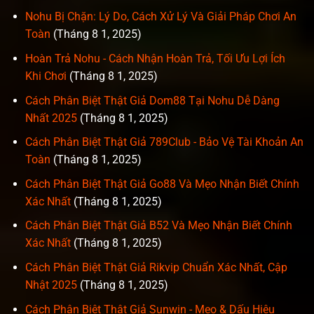
Nohu Bị Chặn: Lý Do, Cách Xử Lý Và Giải Pháp Chơi An
Toàn
(Tháng 8 1, 2025)
Hoàn Trả Nohu - Cách Nhận Hoàn Trả, Tối Ưu Lợi Ích
Khi Chơi
(Tháng 8 1, 2025)
Cách Phân Biệt Thật Giả Dom88 Tại Nohu Dễ Dàng
Nhất 2025
(Tháng 8 1, 2025)
Cách Phân Biệt Thật Giả 789Club - Bảo Vệ Tài Khoản An
Toàn
(Tháng 8 1, 2025)
Cách Phân Biệt Thật Giả Go88 Và Mẹo Nhận Biết Chính
Xác Nhất
(Tháng 8 1, 2025)
Cách Phân Biệt Thật Giả B52 Và Mẹo Nhận Biết Chính
Xác Nhất
(Tháng 8 1, 2025)
Cách Phân Biệt Thật Giả Rikvip Chuẩn Xác Nhất, Cập
Nhật 2025
(Tháng 8 1, 2025)
Cách Phân Biệt Thật Giả Sunwin - Mẹo & Dấu Hiệu