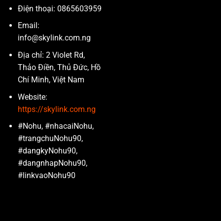
Điện thoại: 0865603959
Email:
info@skylink.com.ng
Địa chỉ: 2 Violet Rd,
Thảo Điền, Thủ Đức, Hồ
Chí Minh, Việt Nam
Website:
https://skylink.com.ng
#Nohu, #nhacaiNohu,
#trangchuNohu90,
#dangkyNohu90,
#dangnhapNohu90,
#linkvaoNohu90