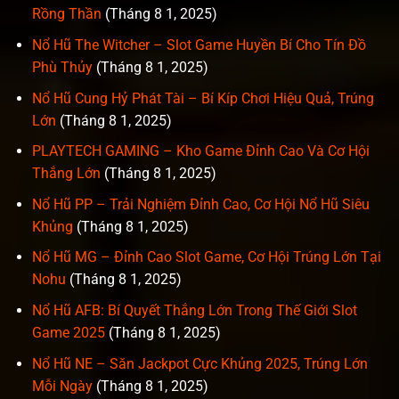
Rồng Thần
(Tháng 8 1, 2025)
Nổ Hũ The Witcher – Slot Game Huyền Bí Cho Tín Đồ
Phù Thủy
(Tháng 8 1, 2025)
Nổ Hũ Cung Hỷ Phát Tài – Bí Kíp Chơi Hiệu Quả, Trúng
Lớn
(Tháng 8 1, 2025)
PLAYTECH GAMING – Kho Game Đỉnh Cao Và Cơ Hội
Thắng Lớn
(Tháng 8 1, 2025)
Nổ Hũ PP – Trải Nghiệm Đỉnh Cao, Cơ Hội Nổ Hũ Siêu
Khủng
(Tháng 8 1, 2025)
Nổ Hũ MG – Đỉnh Cao Slot Game, Cơ Hội Trúng Lớn Tại
Nohu
(Tháng 8 1, 2025)
Nổ Hũ AFB: Bí Quyết Thắng Lớn Trong Thế Giới Slot
Game 2025
(Tháng 8 1, 2025)
Nổ Hũ NE – Săn Jackpot Cực Khủng 2025, Trúng Lớn
Mỗi Ngày
(Tháng 8 1, 2025)