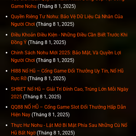
Game Nohu
(Tháng 8 1, 2025)
Quyền Riêng Tư Nohu: Bảo Vệ Dữ Liệu Cá Nhân Của
Người Chơi
(Tháng 8 1, 2025)
Điều Khoản Điều Kiện - Những Điều Cần Biết Trước Khi
Đồng Ý
(Tháng 8 1, 2025)
Chính Sách Nohu Mới 2025: Bảo Mật, Và Quyền Lợi
Người Chơi
(Tháng 8 1, 2025)
HI88 Nổ Hũ – Cổng Game Đổi Thưởng Uy Tín, Nổ Hũ
Rực Rỡ
(Tháng 8 1, 2025)
SHBET Nổ Hũ – Giải Trí Đỉnh Cao, Trúng Lớn Mỗi Ngày
2025
(Tháng 8 1, 2025)
QQ88 NỔ HŨ – Cổng Game Slot Đổi Thưởng Hấp Dẫn
Hiện Nay
(Tháng 8 1, 2025)
Thực Hư Nohu - Lật Mở Bí Mật Phía Sau Những Cú Nổ
Hũ Bất Ngờ
(Tháng 8 1, 2025)