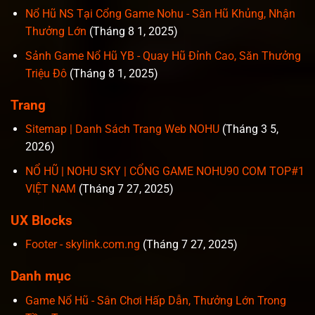
Nổ Hũ NS Tại Cổng Game Nohu - Săn Hũ Khủng, Nhận
Thưởng Lớn
(Tháng 8 1, 2025)
Sảnh Game Nổ Hũ YB - Quay Hũ Đỉnh Cao, Săn Thưởng
Triệu Đô
(Tháng 8 1, 2025)
Trang
Sitemap | Danh Sách Trang Web NOHU
(Tháng 3 5,
2026)
NỔ HŨ | NOHU SKY | CỔNG GAME NOHU90 COM TOP#1
VIỆT NAM
(Tháng 7 27, 2025)
UX Blocks
Footer - skylink.com.ng
(Tháng 7 27, 2025)
Danh mục
Game Nổ Hũ - Sân Chơi Hấp Dẫn, Thưởng Lớn Trong