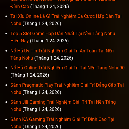
Đỉnh Cao
(Tháng 1 24, 2026)
Tài Xỉu Online Là Gì Trải Nghiệm Cá Cược Hấp Dẫn Tại
Nohu
(Tháng 1 24, 2026)
Top 5 Slot Game Hấp Dẫn Nhất Tại Nền Tảng Nohu
Hiện Nay
(Tháng 1 24, 2026)
Nổ Hũ Uy Tín Trải Nghiệm Giải Trí An Toàn Tại Nền
Tảng Nohu
(Tháng 1 24, 2026)
Nổ Hũ Online Trải Nghiệm Giải Trí Tại Nền Tảng Nohu90
(Tháng 1 24, 2026)
Sảnh Pragmatic Play Trải Nghiệm Giải Trí Đẳng Cấp Tại
Nohu
(Tháng 1 24, 2026)
Sảnh Jili Gaming Trải Nghiệm Giải Trí Tại Nền Tảng
Nohu
(Tháng 1 24, 2026)
Sảnh KA Gaming Trải Nghiệm Giải Trí Đỉnh Cao Tại
Nohu
(Tháng 1 24, 2026)