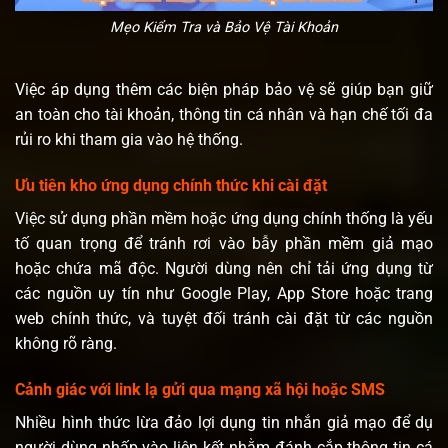
Mẹo Kiểm Tra và Bảo Vệ Tài Khoản
Việc áp dụng thêm các biện pháp bảo vệ sẽ giúp bạn giữ
an toàn cho tài khoản, thông tin cá nhân và hạn chế tối đa
rủi ro khi tham gia vào hệ thống.
Ưu tiên kho ứng dụng chính thức khi cài đặt
Việc sử dụng phần mềm hoặc ứng dụng chính thống là yếu
tố quan trọng để tránh rơi vào bẫy phần mềm giả mạo
hoặc chứa mã độc. Người dùng nên chỉ tải ứng dụng từ
các nguồn uy tín như Google Play, App Store hoặc trang
web chính thức, và tuyệt đối tránh cài đặt từ các nguồn
không rõ ràng.
Cảnh giác với link lạ gửi qua mạng xã hội hoặc SMS
Nhiều hình thức lừa đảo lợi dụng tin nhắn giả mạo để dụ
người dùng nhấp vào liên kết nhằm đánh cắp thông tin cá