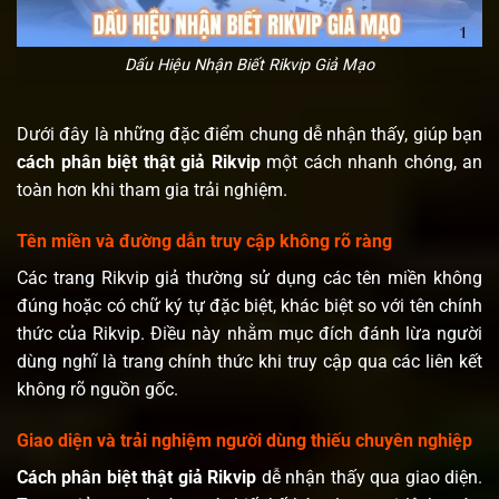
Dấu Hiệu Nhận Biết Rikvip Giả Mạo
Dưới đây là những đặc điểm chung dễ nhận thấy, giúp bạn
cách phân biệt thật giả Rikvip
một cách nhanh chóng, an
toàn hơn khi tham gia trải nghiệm.
Tên miền và đường dẫn truy cập không rõ ràng
Các trang Rikvip giả thường sử dụng các tên miền không
đúng hoặc có chữ ký tự đặc biệt, khác biệt so với tên chính
thức của Rikvip. Điều này nhằm mục đích đánh lừa người
dùng nghĩ là trang chính thức khi truy cập qua các liên kết
không rõ nguồn gốc.
Giao diện và trải nghiệm người dùng thiếu chuyên nghiệp
Cách phân biệt thật giả Rikvip
dễ nhận thấy qua giao diện.