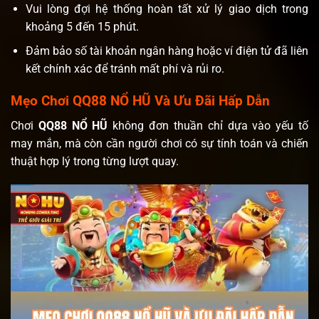
Vui lòng đợi hệ thống hoàn tất xử lý giao dịch trong
khoảng 5 đến 15 phút.
Đảm bảo số tài khoản ngân hàng hoặc ví điện tử đã liên
kết chính xác để tránh mất phí và rủi ro.
Mẹo Chơi QQ88 NỔ HŨ Và Ưu Đãi Hấp Dẫn
Chơi
QQ88 NỔ HŨ
không đơn thuần chỉ dựa vào yếu tố
may mắn, mà còn cần người chơi có sự tính toán và chiến
thuật hợp lý trong từng lượt quay.