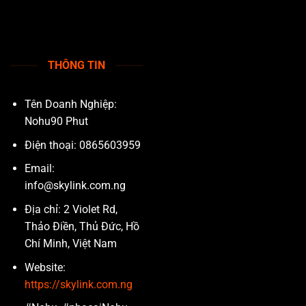
THÔNG TIN
Tên Doanh Nghiệp:
Nohu90 Phut
Điện thoại: 0865603959
Email:
info@skylink.com.ng
Địa chỉ: 2 Violet Rd,
Thảo Điền, Thủ Đức, Hồ
Chí Minh, Việt Nam
Website:
https://skylink.com.ng