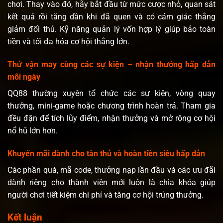
chơi. Thay vào đó, hãy bắt đầu từ mức cược nhỏ, quan sát
kết quả rồi tăng dần khi đã quen và có cảm giác thắng
giảm đối thủ. Kỹ năng quản lý vốn hợp lý giúp bảo toàn
tiền và tối đa hóa cơ hội thắng lớn.
Thử vận may cùng các sự kiện – nhận thưởng hấp dẫn
mỗi ngày
QQ88 thường xuyên tổ chức các sự kiện, vòng quay
thưởng, mini-game hoặc chương trình hoàn trả. Tham gia
đều đặn để tích lũy điểm, nhận thưởng và mở rộng cơ hội
nổ hũ lớn hơn.
Khuyến mãi dành cho tân thủ và hoàn tiền siêu hấp dẫn
Các phần quà, mã code, thưởng nạp lần đầu và các ưu đãi
dành riêng cho thành viên mới luôn là chìa khóa giúp
người chơi tiết kiệm chi phí và tăng cơ hội trúng thưởng.
Kết luận