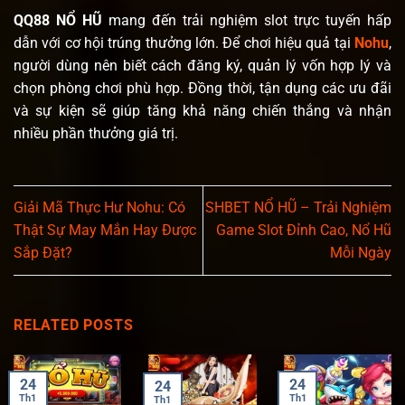
QQ88 NỔ HŨ
mang đến trải nghiệm slot trực tuyến hấp
dẫn với cơ hội trúng thưởng lớn. Để chơi hiệu quả tại
Nohu
,
người dùng nên biết cách đăng ký, quản lý vốn hợp lý và
chọn phòng chơi phù hợp. Đồng thời, tận dụng các ưu đãi
và sự kiện sẽ giúp tăng khả năng chiến thắng và nhận
nhiều phần thưởng giá trị.
Giải Mã Thực Hư Nohu: Có
SHBET NỔ HŨ – Trải Nghiệm
Thật Sự May Mắn Hay Được
Game Slot Đỉnh Cao, Nổ Hũ
Sắp Đặt?
Mỗi Ngày
RELATED POSTS
24
24
24
Th1
Th1
Th1