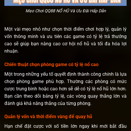
Mẹo Chơi QQ88 NỔ HŨ Và Ưu Đãi Hấp Dẫn
Một vài mẹo nhỏ như chọn thời điểm chơi hợp lý, quản lý
vốn thông minh và ưu tiên các game có tỷ lệ trả thưởng
cao sẽ giúp bạn nâng cao cơ hội nổ hũ và tối đa hóa lợi
nhuận.
Chiến thuật chọn phòng game có tỷ lệ nổ cao
Một trong những yếu tố quyết định thành công chính là lựa
chọn phòng game phù hợp. Thường các phòng có mức
cược trung bình hoặc cao hơn sẽ dễ có tỷ lệ nổ hũ lớn hơn.
Bạn cần theo dõi bảng tỷ lệ, các vòng quay thắng lớn và
đánh giá khả năng thắng của từng phòng.
Quản lý vốn và thời điểm vàng để quay hũ
Hạn chế đặt cược với số tiền lớn ngay khi mới bắt đầu