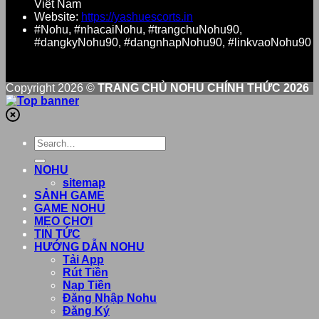
Việt Nam
Website:
https://yashuescorts.in
#Nohu, #nhacaiNohu, #trangchuNohu90,
#dangkyNohu90, #dangnhapNohu90, #linkvaoNohu90
Copyright 2026 ©
TRANG CHỦ NOHU CHÍNH THỨC 2026
NOHU
sitemap
SẢNH GAME
GAME NOHU
MẸO CHƠI
TIN TỨC
HƯỚNG DẪN NOHU
Tải App
Rút Tiền
Nạp Tiền
Đăng Nhập Nohu
Đăng Ký