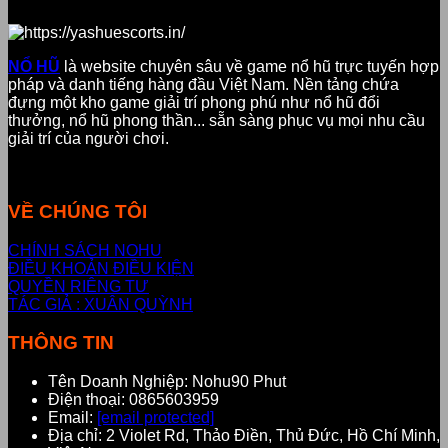
NỔ HŨ
là website chuyên sâu về game nổ hũ trực tuyến hợp
pháp và danh tiếng hàng đầu Việt Nam. Nền tảng chứa
đựng một kho game giải trí phong phú như nổ hũ đổi
thưởng, nổ hũ phong thần... sẵn sàng phục vụ mọi nhu cầu
giải trí của người chơi.
VỀ CHÚNG TÔI
CHÍNH SÁCH NOHU
ĐIỀU KHOẢN ĐIỀU KIỆN
QUYỀN RIÊNG TƯ
TÁC GIẢ : XUÂN QUỲNH
THÔNG TIN
Tên Doanh Nghiệp: Nohu90 Phut
Điện thoại: 0865603959
Email:
[email protected]
Địa chỉ: 2 Violet Rd, Thảo Điền, Thủ Đức, Hồ Chí Minh,