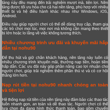
tảng này đều mang đến trải nghiệm mượt mà, tiện lợi. Nền
tảng được tối ưu hóa cho cả hai nền tảng, phù hợp với nhiều
thiết bị và hệ điều hành khác nhau như Windows, iOS,
Android.
Điều này giúp người chơi có thể dễ dàng truy cập, tham gia
các trò chơi mọi lúc, mọi nơi mà không cần mang theo thiết
bị lớn hoặc lo lắng về việc không tương thích.
Nhiều chương trình ưu đãi và khuyến mãi hấp
dẫn tại nohu90
Để thu hút và giữ chân khách hàng, nền tảng này luôn có
nhiều chương trình khuyến mãi, thưởng nạp tiền, hoàn tiền
hấp dẫn. Các ưu đãi này góp phần nâng cao lợi nhuận cho
người chơi, giúp trải nghiệm thêm phần thú vị và có cơ hội
thắng lớn hơn.
Nạp rút tiền tại nohu90 nhanh chóng an toàn
và tiện lợi
Hệ thống nạp rút tiền của nền tảng này đảm bảo các thao tác
luôn nhanh gọn, an toàn và dễ thao tác. Người chơi có thể
lựa chọn đa dạng hình thức thanh toán, bao gồm chuyển