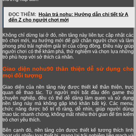
ĐỌC THÊM:
Hoàn trả nohu: Hướng dẫn chi tiết từ A
đến Z cho người chơi mới
Không chỉ dừng lại ở đó, nền tảng này liên tục cập nhật các
trò chơi mới, xu hướng mới để giữ chân người chơi và làm
phong phú trải nghiệm giải trí của cộng đồng. Điều này giúp
người chơi có thể khám phá, thử nghiệm và chọn lựa những
trò phù hợp với sở thích cá nhân.
Giao diện nohu90 thân thiện dễ sử dụng cho
mọi đối tượng
Giao diện của nền tảng này được thiết kế thân thiện, trực
quan dễ thao tác. Từ người mới bắt đầu đến game thủ
chuyên nghiệp, đều có thể dễ dàng làm quen và sử dụng
nền tảng này mà không gặp khó khăn bất kỳ. Các menu,
chức năng được bố trí rõ ràng, dễ nhìn, giúp người dùng
thao tác nhanh chóng, không mất nhiều thời gian để tìm kiếm
trò chơi yêu thích.
Bên cạnh đó, nền tảng còn được thiết kế tương thích linh
hoạt với nhiều loại thiết bị, mang lại trải nghiệm liền mạch và