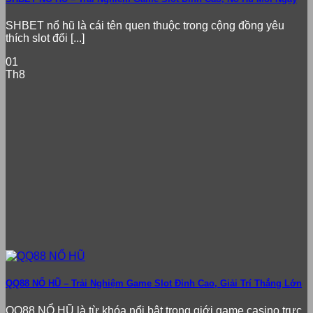
SHBET nổ hũ là cái tên quen thuộc trong cộng đồng yêu
thích slot đổi [...]
01
Th8
QQ88 NỔ HŨ – Trải Nghiệm Game Slot Đỉnh Cao, Giải Trí Thắng Lớn
QQ88 NỔ HŨ là từ khóa nổi bật trong giới game casino trực