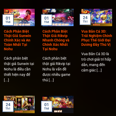
24
01
01
Th1
Th8
Th8
Cách Phân Biệt
Cách Phân Biệt
Vua Bắn Cá 3D:
Thật Giả Sunwin
Thật Giả Rikvip
Trải Nghiệm Chinh
Chính Xác và An
Nhanh Chóng và
Phục Thế Giới Đại
Toàn Nhất Tại
Chính Xác Nhất
Dương Đầy Thú Vị
Nohu
Tại Nohu
Vua Bắn Cá 3D là
Cách phân biệt
Cách phân biệt
trò chơi giải trí hấp
thật giả Sunwin tại
thật giả Rikvip tại
dẫn, mang đến
Nohu là điều cần
Nohu là vấn đề
cảm giác [...]
thiết hiện nay để
được nhiều game
[...]
thủ [...]
24
01
Th1
Th8