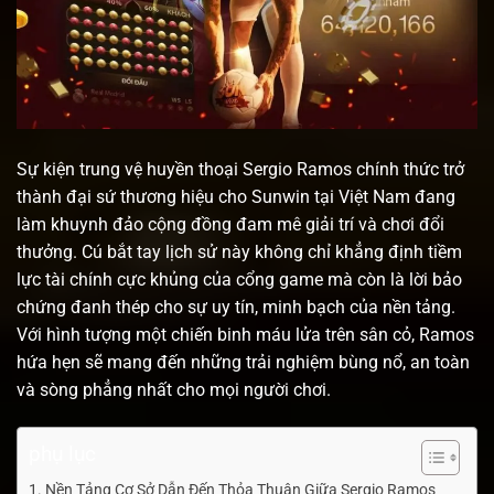
Sự kiện trung vệ huyền thoại Sergio Ramos chính thức trở
thành đại sứ thương hiệu cho Sunwin tại Việt Nam đang
làm khuynh đảo cộng đồng đam mê giải trí và chơi đổi
thưởng. Cú bắt tay lịch sử này không chỉ khẳng định tiềm
lực tài chính cực khủng của cổng game mà còn là lời bảo
chứng đanh thép cho sự uy tín, minh bạch của nền tảng.
Với hình tượng một chiến binh máu lửa trên sân cỏ, Ramos
hứa hẹn sẽ mang đến những trải nghiệm bùng nổ, an toàn
và sòng phẳng nhất cho mọi người chơi.
phụ lục
Nền Tảng Cơ Sở Dẫn Đến Thỏa Thuận Giữa Sergio Ramos