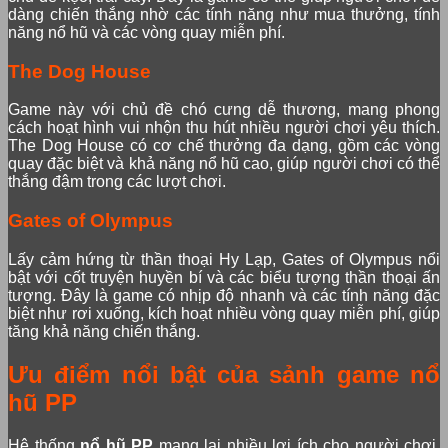
dàng chiến thắng nhờ các tính năng như mua thưởng, tính
năng nổ hũ và các vòng quay miễn phí.
The Dog House
Game này với chủ đề chó cưng dễ thương, mang phong
cách hoạt hình vui nhộn thu hút nhiều người chơi yêu thích.
The Dog House có cơ chế thưởng đa dạng, gồm các vòng
quay đặc biệt và khả năng nổ hũ cao, giúp người chơi có thể
thắng đậm trong các lượt chơi.
Gates of Olympus
Lấy cảm hứng từ thần thoại Hy Lạp, Gates of Olympus nổi
bật với cốt truyện huyền bí và các biểu tượng thần thoại ấn
tượng. Đây là game có nhịp độ nhanh và các tính năng đặc
biệt như rơi xuống, kích hoạt nhiều vòng quay miễn phí, giúp
tăng khả năng chiến thắng.
Ưu điểm nổi bật của sảnh game nổ
hũ PP
Hệ thống
nổ hũ PP
mang lại nhiều lợi ích cho người chơi,