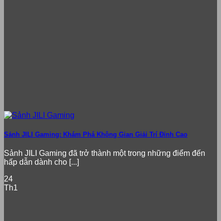
Sảnh JILI Gaming: Khám Phá Không Gian Giải Trí Đỉnh Cao
Sảnh JILI Gaming đã trở thành một trong những điểm đến
hấp dẫn dành cho [...]
24
Th1