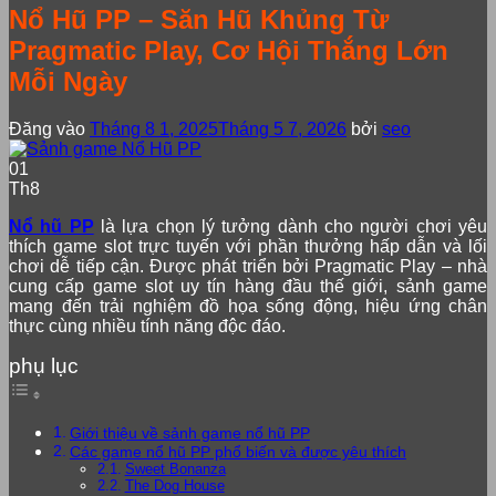
Nổ Hũ PP – Săn Hũ Khủng Từ
Pragmatic Play, Cơ Hội Thắng Lớn
Mỗi Ngày
Đăng vào
Tháng 8 1, 2025
Tháng 5 7, 2026
bởi
seo
01
Th8
Nổ hũ PP
là lựa chọn lý tưởng dành cho người chơi yêu
thích game slot trực tuyến với phần thưởng hấp dẫn và lối
chơi dễ tiếp cận. Được phát triển bởi Pragmatic Play – nhà
cung cấp game slot uy tín hàng đầu thế giới, sảnh game
mang đến trải nghiệm đồ họa sống động, hiệu ứng chân
thực cùng nhiều tính năng độc đáo.
phụ lục
Giới thiệu về sảnh game nổ hũ PP
Các game nổ hũ PP phổ biến và được yêu thích
Sweet Bonanza
The Dog House