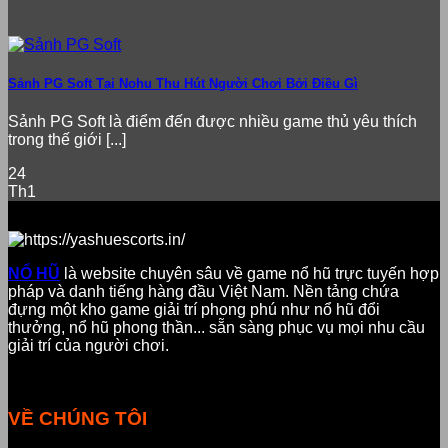
Sảnh PG Soft Tại Nohu Thu Hút Người Chơi Bởi Điều Gì
Sảnh PG Soft là điểm đến được nhiều game thủ yêu thích
trong thế giới [...]
24
Th1
NỔ HŨ
là website chuyên sâu về game nổ hũ trực tuyến hợp
pháp và danh tiếng hàng đầu Việt Nam. Nền tảng chứa
đựng một kho game giải trí phong phú như nổ hũ đổi
thưởng, nổ hũ phong thần... sẵn sàng phục vụ mọi nhu cầu
giải trí của người chơi.
VỀ CHÚNG TÔI