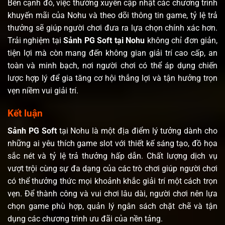
Bên cạnh đó, việc thường xuyên cập nhật các chương trình
khuyến mãi của Nohu và theo dõi thông tin game, tỷ lệ trả
thưởng sẽ giúp người chơi đưa ra lựa chọn chính xác hơn.
Trải nghiệm tại
Sảnh PG Soft tại Nohu
không chỉ đơn giản,
tiện lợi mà còn mang đến không gian giải trí cao cấp, an
toàn và minh bạch, nơi người chơi có thể áp dụng chiến
lược hợp lý để gia tăng cơ hội thắng lợi và tận hưởng trọn
vẹn niềm vui giải trí.
Kết luận
Sảnh PG Soft
tại Nohu là một địa điểm lý tưởng dành cho
những ai yêu thích game slot với thiết kế sáng tạo, đồ họa
sắc nét và tỷ lệ trả thưởng hấp dẫn. Chất lượng dịch vụ
vượt trội cùng sự đa dạng của các trò chơi giúp người chơi
có thể thưởng thức mọi khoảnh khắc giải trí một cách trọn
vẹn. Để thành công và vui chơi lâu dài, người chơi nên lựa
chọn game phù hợp, quản lý ngân sách chặt chẽ và tận
dụng các chương trình ưu đãi của nền tảng.