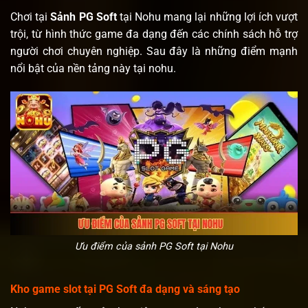
Chơi tại
Sảnh PG Soft
tại Nohu mang lại những lợi ích vượt
trội, từ hình thức game đa dạng đến các chính sách hỗ trợ
người chơi chuyên nghiệp. Sau đây là những điểm mạnh
nổi bật của nền tảng này tại nohu.
Ưu điểm của sảnh PG Soft tại Nohu
Kho game slot tại PG Soft đa dạng và sáng tạo