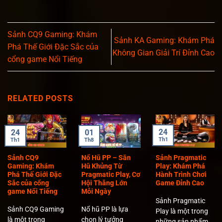
Sảnh CQ9 Gaming: Khám
Sảnh KA Gaming: Khám Phá
Phá Thế Giới Đặc Sắc của
Không Gian Giải Trí Đỉnh Cao
cổng game Nổi Tiếng
RELATED POSTS
24
24
01
Th1
Th1
Th8
Sảnh CQ9
Nổ Hũ PP – Săn
Sảnh Pragmatic
Gaming: Khám
Hũ Khủng Từ
Play: Khám Phá
Phá Thế Giới Đặc
Pragmatic Play, Cơ
Hành Trình Chơi
Sắc của cổng
Hội Thắng Lớn
Game Đỉnh Cao
game Nổi Tiếng
Mỗi Ngày
Sảnh Pragmatic
Sảnh CQ9 Gaming
Nổ hũ PP là lựa
Play là một trong
là một trong
chọn lý tưởng
những sản phẩm