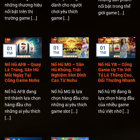
những thương hiệu
dành cho người
nổi bật trong thế
nổi bật trên thị
chơi yêu thích
giới game [...]
trường game [...]
game [...]
01
01
01
Th8
Th8
Th8
Nổ Hũ AFB – Quay
Nổ Hũ MG – Săn
Nổ Hũ YB – Cổng
Là Trúng, Săn Hũ
Hũ Khủng, Trải
Game Uy Tín Với
Mỗi Ngày Tại
Nghiệm Slot Đỉnh
Tỷ Lệ Thắng Cao,
Cổng Game Nohu
Cao Từ Nohu
Đổi Thưởng Nhanh
Nổ hũ AFB đang
Nổ hũ MG là lựa
Nổ hũ YB đang là
trở thành lựa chọn
chọn hàng đầu cho
lựa chọn hàng đầu
hàng đầu cho
những ai yêu thích
của nhiều game
những ai yêu thích
game slot [...]
thủ Việt nhờ [...]
[...]