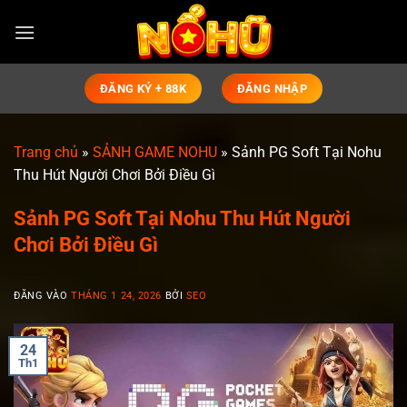
Bỏ
qua
nội
dung
ĐĂNG KÝ + 88K
ĐĂNG NHẬP
Trang chủ
»
SẢNH GAME NOHU
»
Sảnh PG Soft Tại Nohu
Thu Hút Người Chơi Bởi Điều Gì
Sảnh PG Soft Tại Nohu Thu Hút Người
Chơi Bởi Điều Gì
ĐĂNG VÀO
THÁNG 1 24, 2026
BỞI
SEO
24
Th1