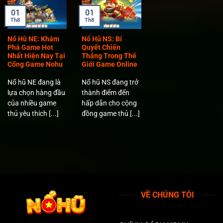
01
01
Th8
Th8
Nổ Hũ NE: Khám
Nổ Hũ NS: Bí
Phá Game Hot
Quyết Chiến
Nhất Hiện Nay Tại
Thắng Trong Thế
Cổng Game Nohu
Giới Game Online
Nổ hũ NE đang là
Nổ hũ NS đang trở
lựa chọn hàng đầu
thành điểm đến
của nhiều game
hấp dẫn cho cộng
thủ yêu thích [...]
đồng game thủ [...]
VỀ CHÚNG TÔI