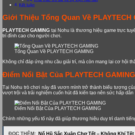
Kết luận
Giới Thiệu Tổng Quan Về PLAYTECH
PLAYTECH GAMING
tại Nohu là thương hiệu game trực tuyế
trí đỉnh cao cho người chơi.
Tổng Quan Về PLAYTECH GAMING
Không chỉ đáp ứng nhu cầu giải trí, mà còn mang lại cơ hội t
Điểm Nổi Bật Của PLAYTECH GAMIN
Tại Nohu trò chơi này đã vươn mình trở thành biểu tượng của
vượt trội và trải nghiệm cuốn hút đã kiến tạo nên sức hấp dẫ
Điểm Nổi Bật Của PLAYTECH GAMING
Chính những yếu tố này đã giúp thương hiệu duy trì danh tiếng
ĐỌC THÊM:
Nổ Hũ Sắc Xuân Chợ Tết – Không Khí Tết