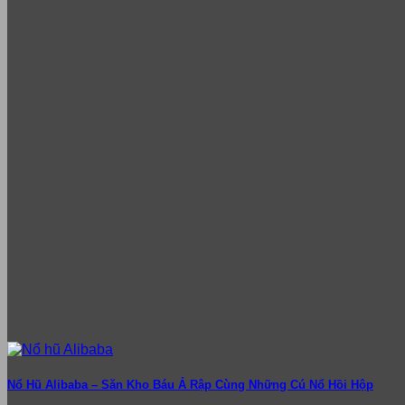
Nổ Hũ Alibaba – Săn Kho Báu Ả Rập Cùng Những Cú Nổ Hồi Hộp