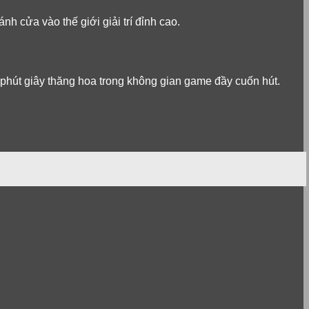
h cửa vào thế giới giải trí đỉnh cao.
phút giây thăng hoa trong không gian game đầy cuốn hút.