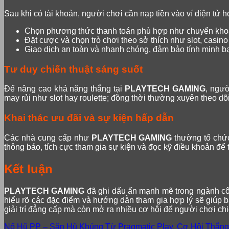
Sau khi có tài khoản, người chơi cần nạp tiền vào ví điện tử 
Chọn phương thức thanh toán phù hợp như chuyển khoản
Đặt cược và chọn trò chơi theo sở thích như slot, casino
Giao dịch an toàn và nhanh chóng, đảm bảo tính minh bạ
Tư duy chiến thuật sáng suốt
Để nâng cao khả năng thắng tại
PLAYTECH GAMING
, ngườ
may rủi như slot hay roulette; đồng thời thường xuyên theo dõi
Khai thác ưu đãi và sự kiện hấp dẫn
Các nhà cung cấp như
PLAYTECH GAMING
thường tổ chức
thông báo, tích cực tham gia sự kiện và đọc kỹ điều khoản để 
Kết luận
PLAYTECH GAMING
đã ghi dấu ấn mạnh mẽ trong ngành côn
hiểu rõ các đặc điểm và hướng dẫn tham gia hợp lý sẽ giúp b
giải trí đẳng cấp mà còn mở ra nhiều cơ hội để người chơi ch
Nổ Hũ PP – Săn Hũ Khủng Từ Pragmatic Play, Cơ Hội Thắn