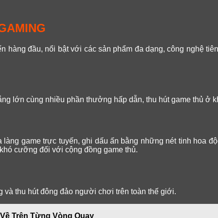
 GAMING
n hàng đầu, nổi bật với các sản phẩm đa dạng, công nghệ tiên 
hắng lớn cùng nhiều phần thưởng hấp dẫn, thu hút game thủ ở k
G
 làng game trực tuyến, ghi dấu ấn bằng những nét tinh hoa độ
n khó cưỡng đối với cộng đồng game thủ.
 và thu hút đông đảo người chơi trên toàn thế giới.
 Về Trên Từng Vòng Quay