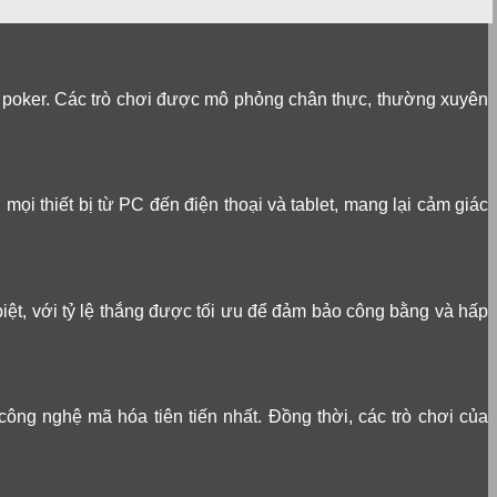
y poker. Các trò chơi được mô phỏng chân thực, thường xuyên
ọi thiết bị từ PC đến điện thoại và tablet, mang lại cảm giác
iệt, với tỷ lệ thắng được tối ưu để đảm bảo công bằng và hấp
công nghệ mã hóa tiên tiến nhất. Đồng thời, các trò chơi của