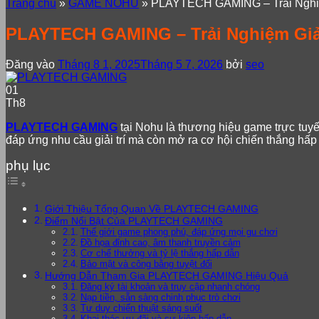
Trang chủ
»
GAME NOHU
»
PLAYTECH GAMING – Trải Nghiệ
PLAYTECH GAMING – Trải Nghiệm Giải
Đăng vào
Tháng 8 1, 2025
Tháng 5 7, 2026
bởi
seo
01
Th8
PLAYTECH GAMING
tại Nohu là thương hiệu game trực tuyế
đáp ứng nhu cầu giải trí mà còn mở ra cơ hội chiến thắng hấ
phụ lục
Giới Thiệu Tổng Quan Về PLAYTECH GAMING
Điểm Nổi Bật Của PLAYTECH GAMING
Thế giới game phong phú, đáp ứng mọi gu chơi
Đồ họa đỉnh cao, âm thanh truyền cảm
Cơ chế thưởng và tỷ lệ thắng hấp dẫn
Bảo mật và công bằng tuyệt đối
Hướng Dẫn Tham Gia PLAYTECH GAMING Hiệu Quả
Đăng ký tài khoản và truy cập nhanh chóng
Nạp tiền, sẵn sàng chinh phục trò chơi
Tư duy chiến thuật sáng suốt
Khai thác ưu đãi và sự kiện hấp dẫn