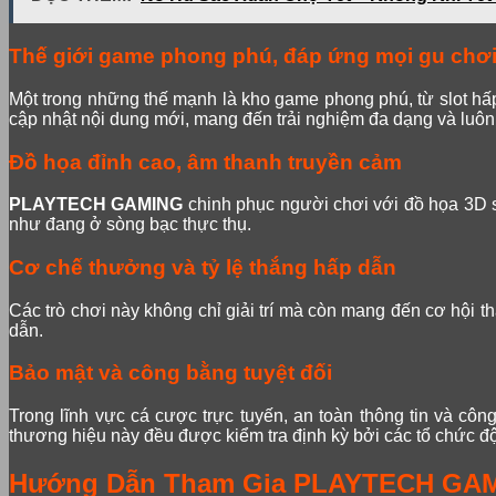
Thế giới game phong phú, đáp ứng mọi gu chơ
Một trong những thế mạnh là kho game phong phú, từ slot hấ
cập nhật nội dung mới, mang đến trải nghiệm đa dạng và luô
Đồ họa đỉnh cao, âm thanh truyền cảm
PLAYTECH GAMING
chinh phục người chơi với đồ họa 3D sắ
như đang ở sòng bạc thực thụ.
Cơ chế thưởng và tỷ lệ thắng hấp dẫn
Các trò chơi này không chỉ giải trí mà còn mang đến cơ hội 
dẫn.
Bảo mật và công bằng tuyệt đối
Trong lĩnh vực cá cược trực tuyến, an toàn thông tin và côn
thương hiệu này đều được kiểm tra định kỳ bởi các tổ chức đ
Hướng Dẫn Tham Gia PLAYTECH GAM