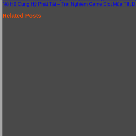
Nổ Hũ Cung Hỷ Phát Tài – Trải Nghiệm Game Slot Mùa Tết 
Related Posts