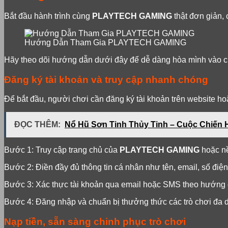
Bắt đầu hành trình cùng
PLAYTECH GAMING
thật đơn giản, 
Hướng Dẫn Tham Gia PLAYTECH GAMING
Hãy theo dõi hướng dẫn dưới đây để dễ dàng hòa mình vào cuộ
Đăng ký tài khoản và truy cập nhanh chóng
Để bắt đầu, người chơi cần đăng ký tài khoản trên website h
ĐỌC THÊM:
Nổ Hũ Sơn Tinh Thủy Tinh – Cuộc Chiến 
Bước 1: Truy cập trang chủ của
PLAYTECH GAMING
hoặc nề
Bước 2: Điền đầy đủ thông tin cá nhân như tên, email, số điện
Bước 3: Xác thực tài khoản qua email hoặc SMS theo hướng 
Bước 4: Đăng nhập và chuẩn bị thưởng thức các trò chơi đa 
Nạp tiền, sẵn sàng chinh phục trò chơi