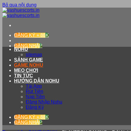
Bỏ qua nội dung
ĐĂNG KÝ + 88K
ĐĂNG NHẬP
NOHU
sitemap
SẢNH GAME
GAME NOHU
MẸO CHƠI
TIN TỨC
HƯỚNG DẪN NOHU
Tải App
Rút Tiền
Nạp Tiền
Đăng Nhập Nohu
Đăng Ký
ĐĂNG KÝ + 88K
ĐĂNG NHẬP