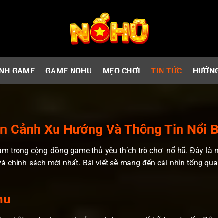
NH GAME
GAME NOHU
MẸO CHƠI
TIN TỨC
HƯỚNG
àn Cảnh Xu Hướng Và Thông Tin Nổi B
m trong cộng đồng game thủ yêu thích trò chơi nổ hũ. Đây là n
 chính sách mới nhất. Bài viết sẽ mang đến cái nhìn tổng quan 
hu