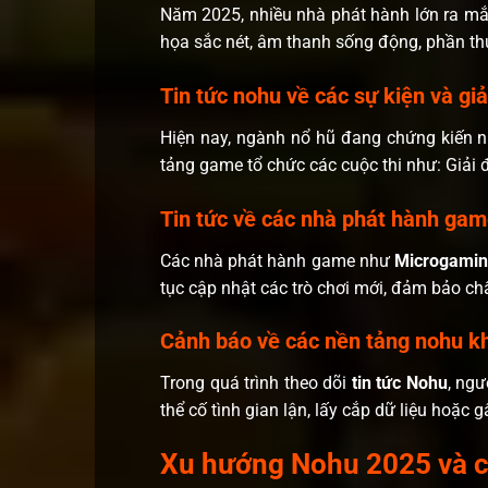
Năm 2025, nhiều nhà phát hành lớn ra mắt
họa sắc nét, âm thanh sống động, phần thư
Tin tức nohu về các sự kiện và gi
Hiện nay, ngành nổ hũ đang chứng kiến nh
tảng game tổ chức các cuộc thi như: Giải 
Tin tức về các nhà phát hành gam
Các nhà phát hành game như
Microgami
tục cập nhật các trò chơi mới, đảm bảo ch
Cảnh báo về các nền tảng nohu k
Trong quá trình theo dõi
tin tức Nohu
, ngư
thể cố tình gian lận, lấy cắp dữ liệu hoặc gâ
Xu hướng Nohu 2025 và c