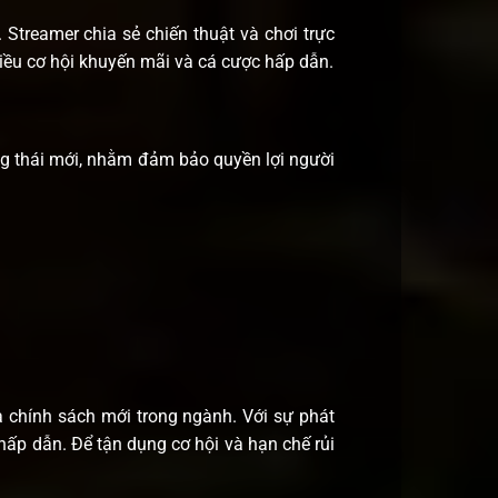
treamer chia sẻ chiến thuật và chơi trực
iều cơ hội khuyến mãi và cá cược hấp dẫn.
ng thái mới, nhằm đảm bảo quyền lợi người
à chính sách mới trong ngành. Với sự phát
 hấp dẫn. Để tận dụng cơ hội và hạn chế rủi