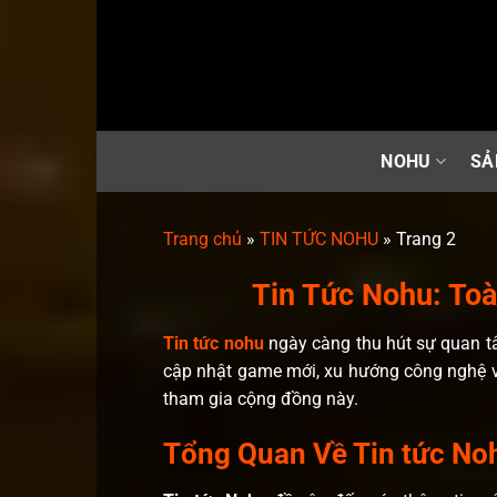
Bỏ
qua
nội
dung
NOHU
SẢ
Trang chủ
»
TIN TỨC NOHU
»
Trang 2
Tin Tức Nohu: To
Tin tức nohu
ngày càng thu hút sự quan tâ
cập nhật game mới, xu hướng công nghệ và
tham gia cộng đồng này.
Tổng Quan Về Tin tức No