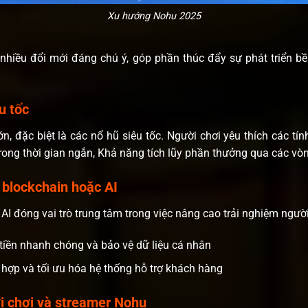
Xu hướng Nohu 2025
iều đổi mới đáng chú ý, góp phần thúc đẩy sự phát triển bề
u tốc
n, đặc biệt là các nổ hũ siêu tốc. Người chơi yêu thích các tín
ong thời gian ngắn, Khả năng tích lũy phần thưởng qua các vòng
 blockchain hoặc AI
AI đóng vai trò trung tâm trong việc nâng cao trải nghiệm người
 tiền nhanh chóng và bảo vệ dữ liệu cá nhân
ù hợp và tối ưu hóa hệ thống hỗ trợ khách hàng
i chơi và streamer Nohu