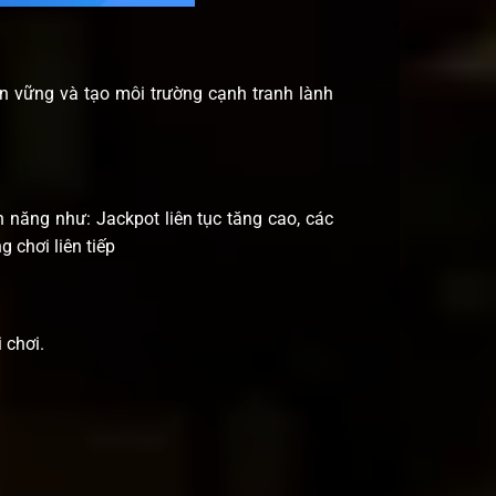
n vững và tạo môi trường cạnh tranh lành
h năng như: Jackpot liên tục tăng cao, các
 chơi liên tiếp
 chơi.