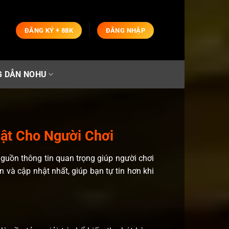
ĐĂNG KÝ + 88K
ĐĂNG NHẬP
 DẪN NOHU
ật Cho Người Chơi
guồn thông tin quan trọng giúp người chơi
và cập nhật nhất, giúp bạn tự tin hơn khi